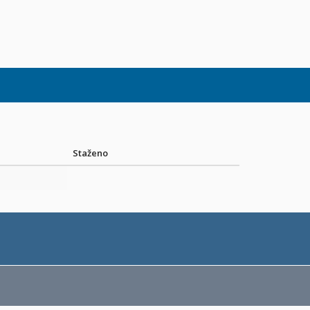
Staženo