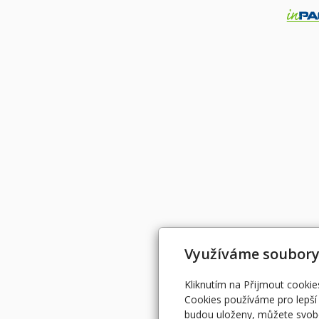
Využíváme soubory
Kliknutím na Přijmout cookie
Cookies používáme pro lepší 
budou uloženy, můžete svobo